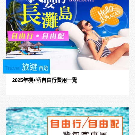
旅遊
Travel
首選
2025年機+酒自由行費用一覽