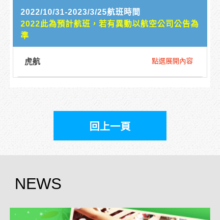
2022/10/31-2023/3/25航班時間
2022此為預計航班，若有異動以航空公司公告為
準
虎航
點選展開內容
回上一頁
NEWS