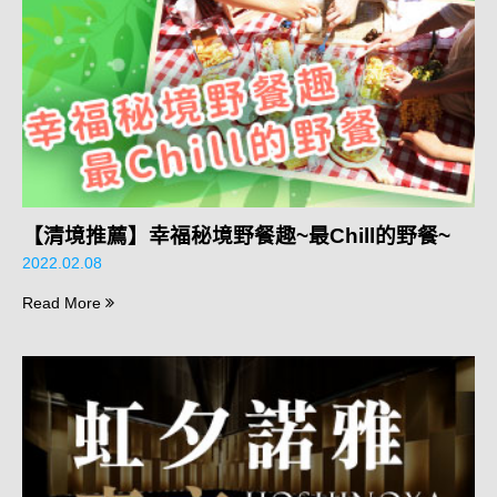
【清境推薦】幸福秘境野餐趣~最Chill的野餐~
2022.02.08
Read More