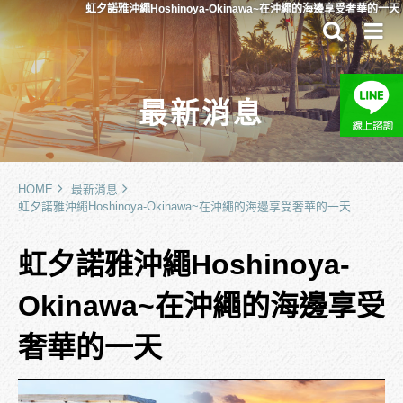
虹夕諾雅沖繩Hoshinoya-Okinawa~在沖繩的海邊享受奢華的一天
最新消息
HOME
最新消息
虹夕諾雅沖繩Hoshinoya-Okinawa~在沖繩的海邊享受奢華的一天
虹夕諾雅沖繩Hoshinoya-
Okinawa~在沖繩的海邊享受
奢華的一天