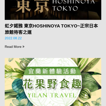
虹夕諾雅 東京HOSHINOYA TOKYO~正宗日本
旅館待客之道
2022.08.22
Read More