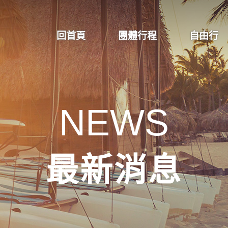
回首頁
團體行程
自由行
NEWS
最新消息